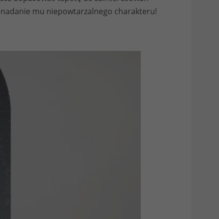
 nadanie mu niepowtarzalnego charakteru!