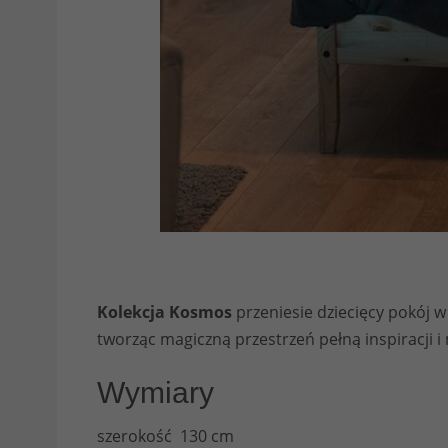
Kolekcja Kosmos
przeniesie dziecięcy pokój 
tworząc magiczną przestrzeń pełną inspiracji 
Wymiary
szerokość 130 cm