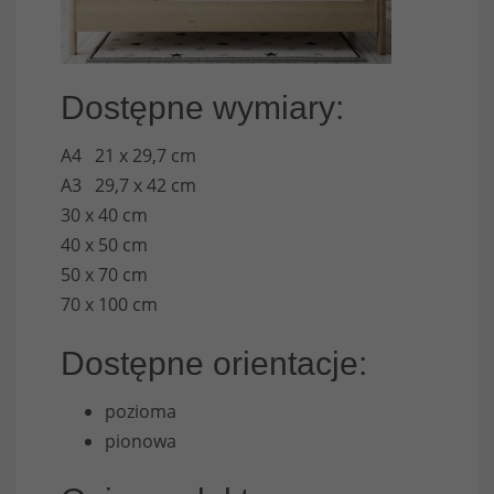
Dostępne wymiary:
A4 21 x 29,7 cm
A3 29,7 x 42 cm
30 x 40 cm
40 x 50 cm
50 x 70 cm
70 x 100 cm
Dostępne orientacje:
pozioma
pionowa