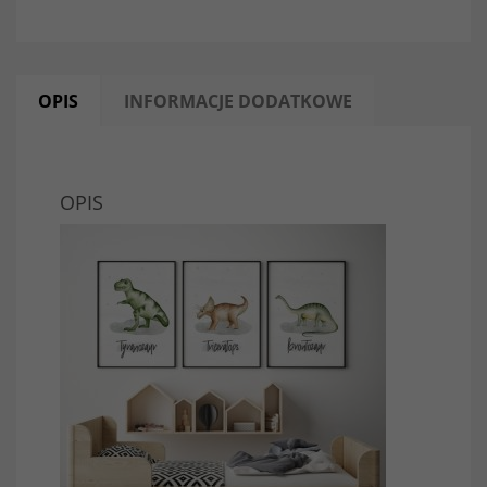
OPIS
INFORMACJE DODATKOWE
OPIS