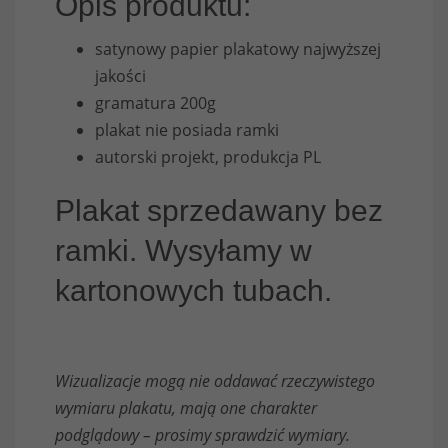
Opis produktu:
satynowy papier plakatowy najwyższej
jakości
gramatura 200g
plakat nie posiada ramki
autorski projekt, produkcja PL
Plakat sprzedawany bez
ramki. Wysyłamy w
kartonowych tubach.
Wizualizacje mogą nie oddawać rzeczywistego
wymiaru plakatu, mają one charakter
podglądowy – prosimy sprawdzić wymiary.