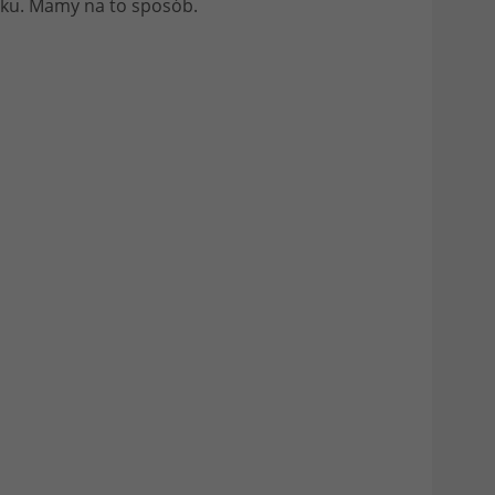
óżku. Mamy na to sposób.