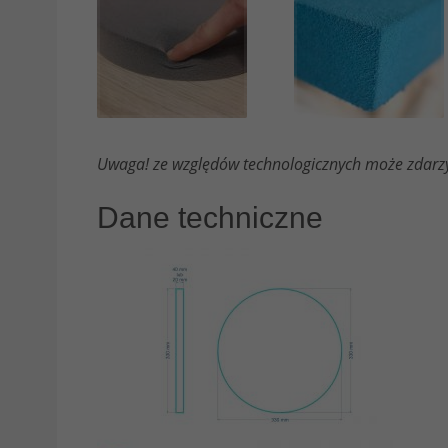
Uwaga! ze względów technologicznych może zdarzyć
Dane techniczne