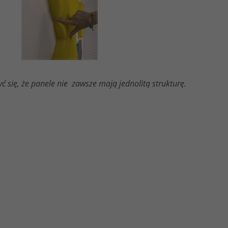
 się, że panele nie zawsze mają jednolitą strukturę.