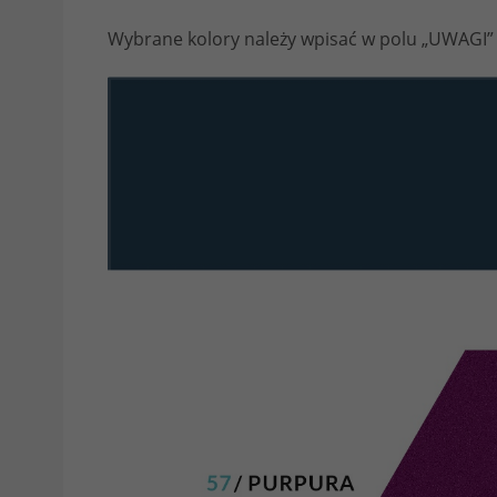
Wybrane kolory należy wpisać w polu „UWAGI”