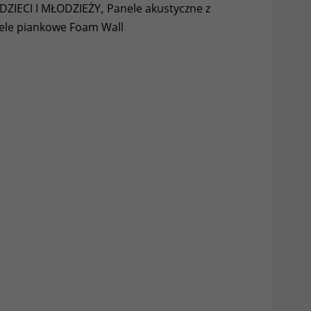
DZIECI I MŁODZIEŻY
,
Panele akustyczne z
ele piankowe Foam Wall